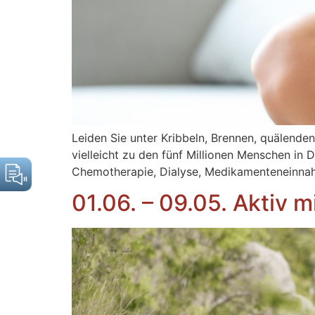
Leiden Sie unter Kribbeln, Brennen, quälend
vielleicht zu den fünf Millionen Menschen in
Chemotherapie, Dialyse, Medikamenteneinnah
01.06. – 09.05. Aktiv 