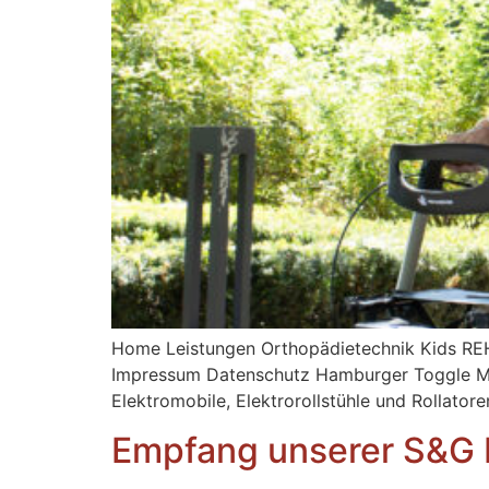
Home Leistungen Orthopädietechnik Kids RE
Impressum Datenschutz Hamburger Toggle Menu
Elektromobile, Elektrorollstühle und Rollator
Empfang unserer S&G H