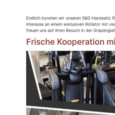
Endlich konnten wir unseren S&G Hanseatic R
Interesse an einem exklusiven Rollator mit v
freuen uns auf Ihren Besuch in der Grapengie
Frische Kooperation m