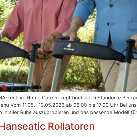
HA-Technik Home Care Rezept hochladen Standorte Beiträ
 Vom 11.05.- 13.05.2026 ab 08:00 bis 17:00 Uhr Bei unser
en in aller Ruhe auszuprobieren und das passende Modell für
anseatic Rollatoren