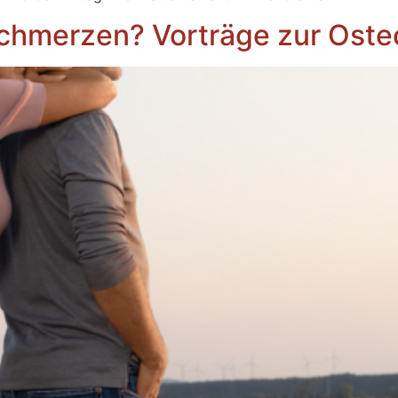
chmerzen? Vorträge zur Oste