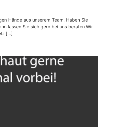
ißigen Hände aus unserem Team. Haben Sie
nn lassen Sie sich gern bei uns beraten.Wir
.: […]