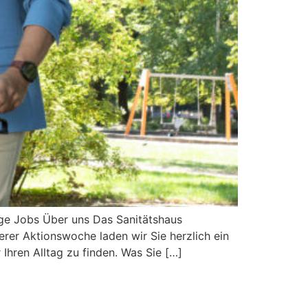
ge Jobs Über uns Das Sanitätshaus
er Aktionswoche laden wir Sie herzlich ein
 Ihren Alltag zu finden. Was Sie […]