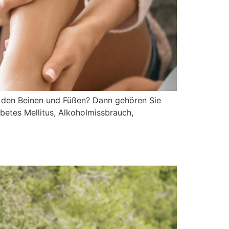
n den Beinen und Füßen? Dann gehören Sie
betes Mellitus, Alkoholmissbrauch,