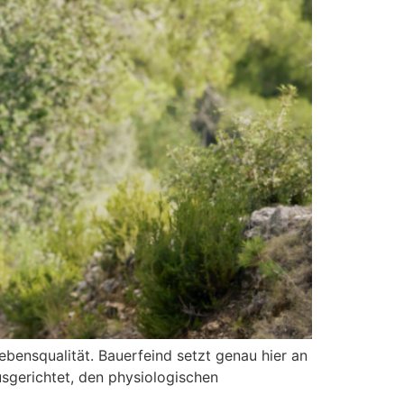
Lebensqualität. Bauerfeind setzt genau hier an
usgerichtet, den physiologischen