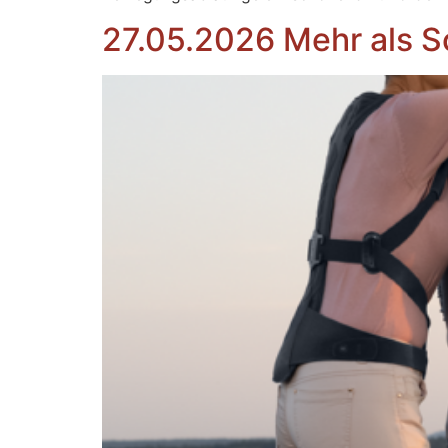
27.05.2026 Mehr als S