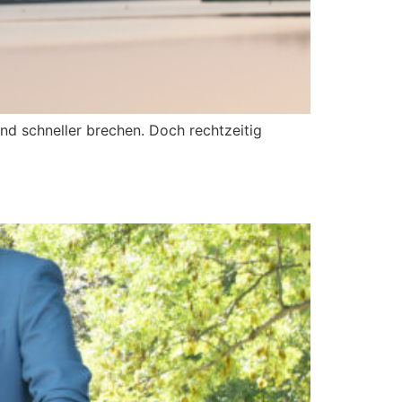
d schneller brechen. Doch rechtzeitig