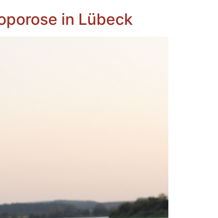
oporose in Lübeck