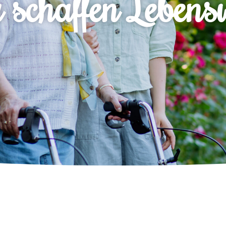
schaffen Lebens