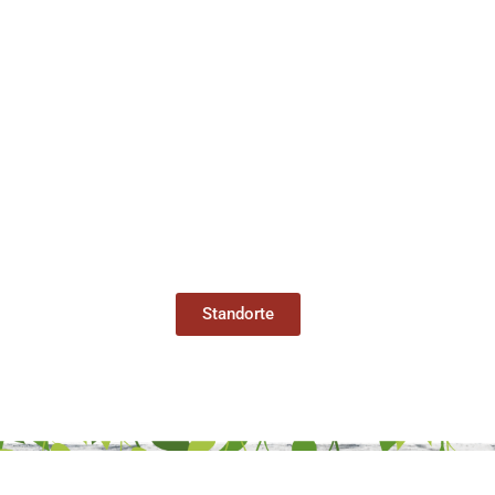
Standorte