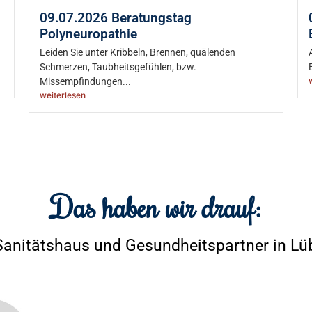
09.07.2026 Beratungstag
Polyneuropathie
Leiden Sie unter Kribbeln, Brennen, quälenden
Schmerzen, Taubheitsgefühlen, bzw.
Missempfindungen...
weiterlesen
Das haben wir drauf:
 Sanitätshaus und Gesundheitspartner in Lü