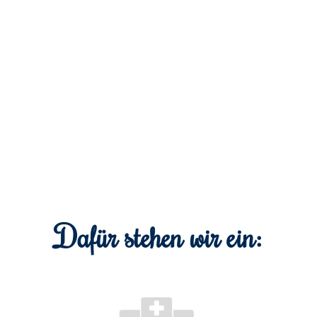
Dafür stehen wir ein: