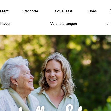
ezept
Standorte
Aktuelles &
Jobs
chladen
Veranstaltungen
un