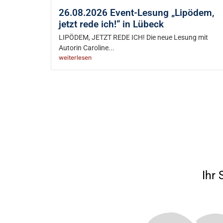
26.08.2026 Event-Lesung „Lipödem,
jetzt rede ich!“ in Lübeck
LIPÖDEM, JETZT REDE ICH! Die neue Lesung mit
Autorin Caroline...
weiterlesen
Ihr