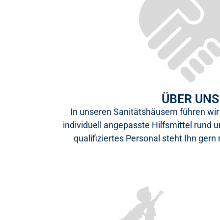
ÜBER UNS
In unseren Sanitätshäusern führen wir 
individuell angepasste Hilfsmittel rund 
qualifiziertes Personal steht Ihn gern 