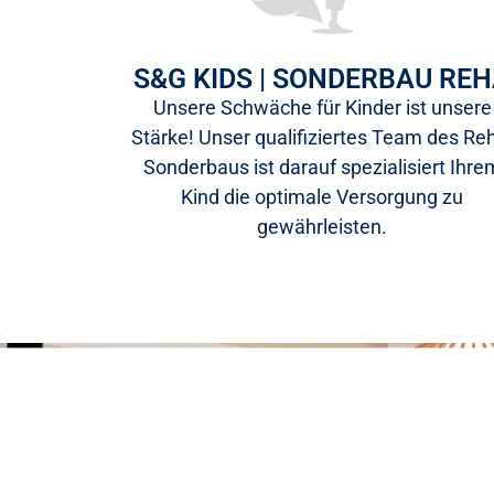
S&G KIDS | SONDERBAU RE
Unsere Schwäche für Kinder ist unsere
Stärke! Unser qualifiziertes Team des Re
Sonderbaus ist darauf spezialisiert Ihre
Kind die optimale Versorgung zu
gewährleisten.