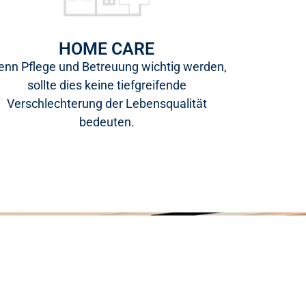
HOME CARE
nn Pflege und Betreuung wichtig werden,
sollte dies keine tiefgreifende
Verschlechterung der Lebensqualität
bedeuten.