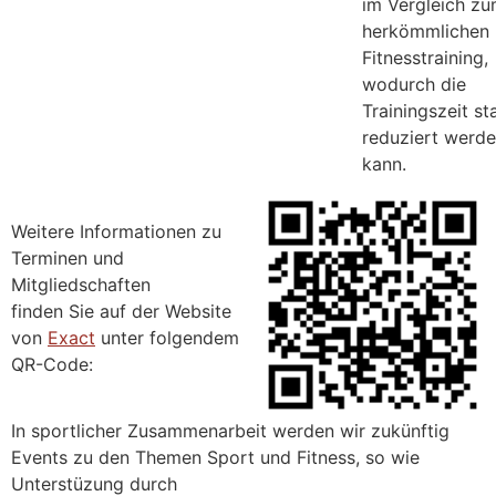
im Vergleich z
herkömmlichen
Fitnesstraining,
wodurch die
Trainingszeit st
reduziert werd
kann.
Weitere Informationen zu
Terminen und
Mitgliedschaften
finden Sie auf der Website
von
Exact
unter folgendem
QR-Code:
In sportlicher Zusammenarbeit werden wir zukünftig
Events zu den Themen Sport und Fitness, so wie
Unterstüzung durch