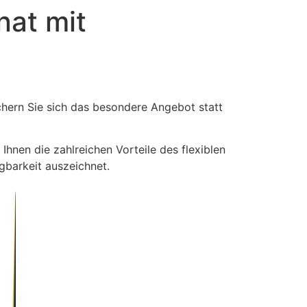
nat mit
ichern Sie sich das besondere Angebot statt
Ihnen die zahlreichen Vorteile des flexiblen
egbarkeit auszeichnet.