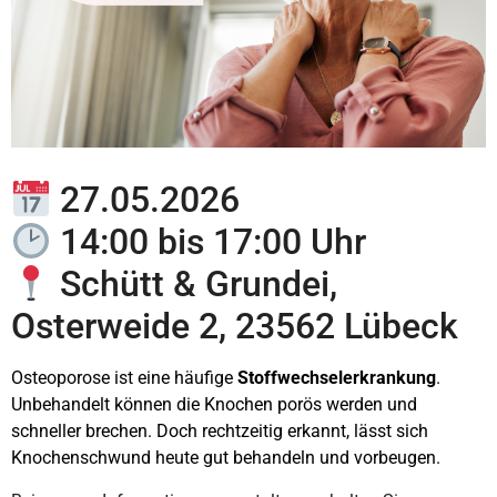
27.05.2026
14:00 bis 17:00 Uhr
Schütt & Grundei,
Osterweide 2, 23562 Lübeck
Osteoporose ist eine häufige
Stoffwechselerkrankung
.
Unbehandelt können die Knochen porös werden und
schneller brechen. Doch rechtzeitig erkannt, lässt sich
Knochenschwund heute gut behandeln und vorbeugen.