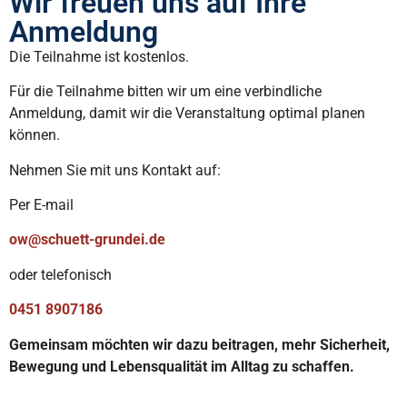
Wir freuen uns auf Ihre
Anmeldung
Die Teilnahme ist kostenlos.
Für die Teilnahme bitten wir um eine verbindliche
Anmeldung, damit wir die Veranstaltung optimal planen
können.
Nehmen Sie mit uns Kontakt auf:
Per E-mail
ow@schuett-grundei.de
oder
telefonisch
0451 8907186
Gemeinsam möchten wir dazu beitragen, mehr Sicherheit,
Bewegung und Lebensqualität im Alltag zu schaffen.