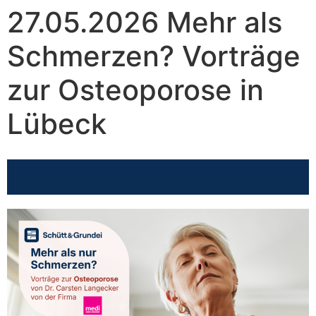
Inhalt
27.05.2026 Mehr als
springen
Schmerzen? Vorträge
zur Osteoporose in
Lübeck