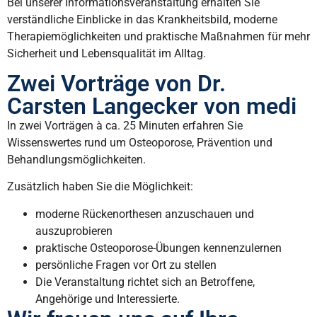
Bei unserer Informationsveranstaltung erhalten Sie
verständliche Einblicke in das Krankheitsbild, moderne
Therapiemöglichkeiten und praktische Maßnahmen für mehr
Sicherheit und Lebensqualität im Alltag.
Zwei Vorträge von Dr.
Carsten Langecker von medi
In zwei Vorträgen à ca. 25 Minuten erfahren Sie
Wissenswertes rund um Osteoporose, Prävention und
Behandlungsmöglichkeiten.
Zusätzlich haben Sie die Möglichkeit:
moderne Rückenorthesen anzuschauen und
auszuprobieren
praktische Osteoporose-Übungen kennenzulernen
persönliche Fragen vor Ort zu stellen
Die Veranstaltung richtet sich an Betroffene,
Angehörige und Interessierte.