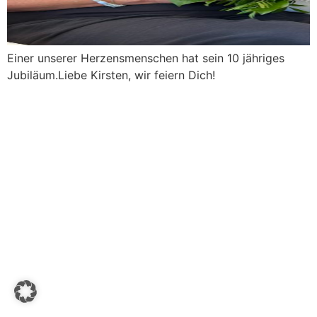
Einer unserer Herzensmenschen hat sein 10 jähriges
Jubiläum.Liebe Kirsten, wir feiern Dich!