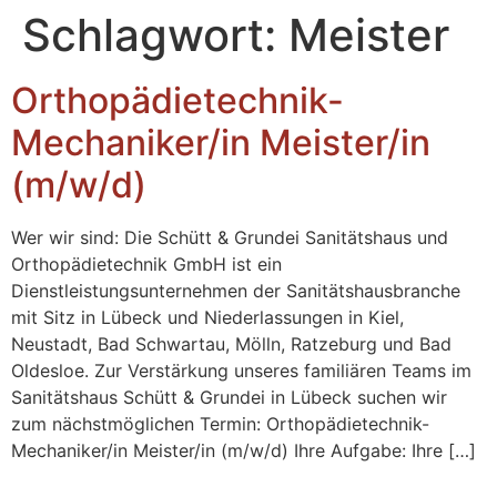
Inhalt
Schlagwort:
Meister
springen
Orthopädietechnik-
Mechaniker/in Meister/in
(m/w/d)
Wer wir sind: Die Schütt & Grundei Sanitätshaus und
Orthopädietechnik GmbH ist ein
Dienstleistungsunternehmen der Sanitätshausbranche
mit Sitz in Lübeck und Niederlassungen in Kiel,
Neustadt, Bad Schwartau, Mölln, Ratzeburg und Bad
Oldesloe. Zur Verstärkung unseres familiären Teams im
Sanitätshaus Schütt & Grundei in Lübeck suchen wir
zum nächstmöglichen Termin: Orthopädietechnik-
Mechaniker/in Meister/in (m/w/d) Ihre Aufgabe: Ihre […]