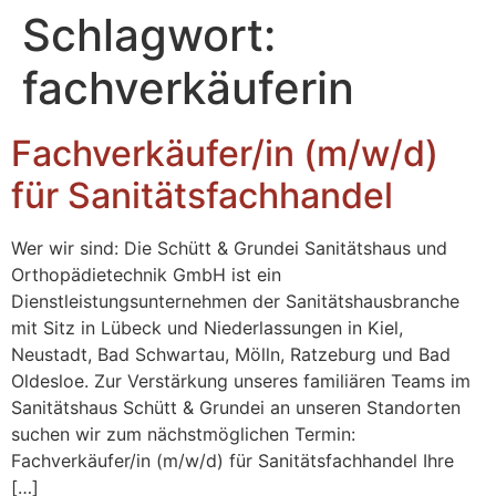
Inhalt
Schlagwort:
springen
fachverkäuferin
Fachverkäufer/in (m/w/d)
für Sanitätsfachhandel
Wer wir sind: Die Schütt & Grundei Sanitätshaus und
Orthopädietechnik GmbH ist ein
Dienstleistungsunternehmen der Sanitätshausbranche
mit Sitz in Lübeck und Niederlassungen in Kiel,
Neustadt, Bad Schwartau, Mölln, Ratzeburg und Bad
Oldesloe. Zur Verstärkung unseres familiären Teams im
Sanitätshaus Schütt & Grundei an unseren Standorten
suchen wir zum nächstmöglichen Termin:
Fachverkäufer/in (m/w/d) für Sanitätsfachhandel Ihre
[…]