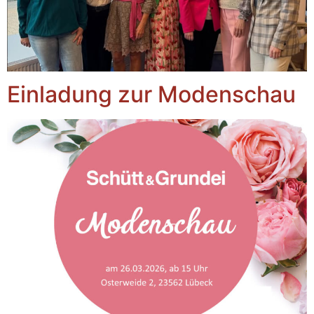
Einladung zur Modenschau